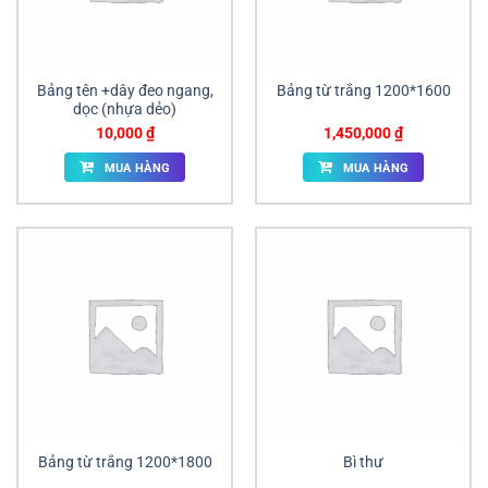
Bảng tên +dây đeo ngang,
Bảng từ trắng 1200*1600
dọc (nhựa dẻo)
10,000
₫
1,450,000
₫
MUA HÀNG
MUA HÀNG
Bảng từ trắng 1200*1800
Bì thư