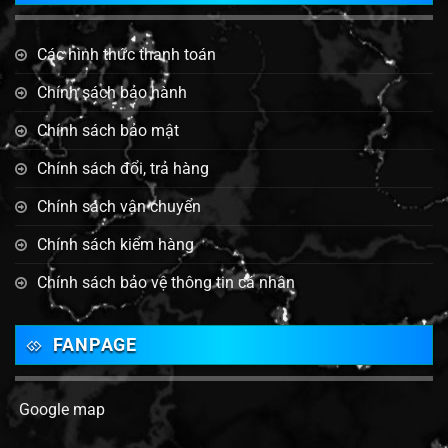
Các hình thức thanh toán
Chính sách bảo hành
Chính sách bảo mật
Chính sách đổi, trả hàng
Chính sách vận chuyển
Chính sách kiểm hàng
Chính sách bảo vệ thông tin cá nhân
FANPAGE
Google map