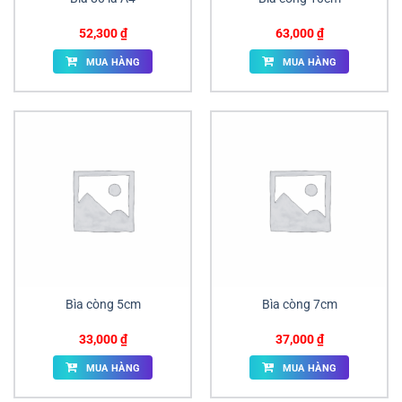
52,300
₫
63,000
₫
MUA HÀNG
MUA HÀNG
Bìa còng 5cm
Bìa còng 7cm
33,000
₫
37,000
₫
MUA HÀNG
MUA HÀNG