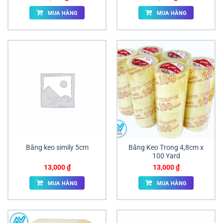
MUA HÀNG
MUA HÀNG
Băng keo simily 5cm
Băng Keo Trong 4,8cm x
100 Yard
13,000
₫
13,000
₫
MUA HÀNG
MUA HÀNG