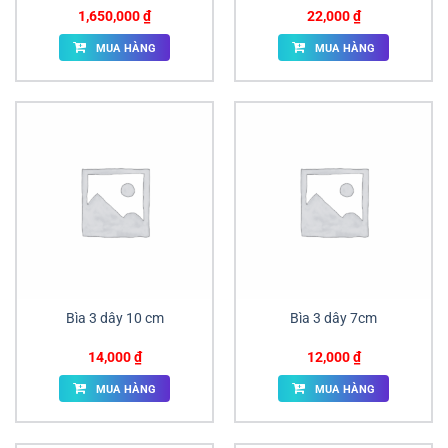
1,650,000
₫
22,000
₫
MUA HÀNG
MUA HÀNG
Bìa 3 dây 10 cm
Bìa 3 dây 7cm
14,000
₫
12,000
₫
MUA HÀNG
MUA HÀNG