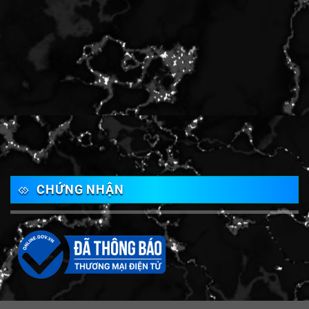
CHỨNG NHẬN