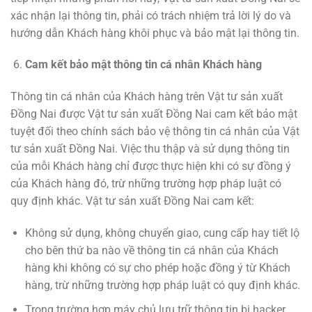
xác nhận lại thông tin, phải có trách nhiệm trả lời lý do và
hướng dẫn Khách hàng khôi phục và bảo mật lại thông tin.
Cam kết bảo mật thông tin cá nhân Khách hàng
Thông tin cá nhân của Khách hàng trên Vật tư sản xuất
Đồng Nai được Vật tư sản xuất Đồng Nai cam kết bảo mật
tuyệt đối theo chính sách bảo vệ thông tin cá nhân của Vật
tư sản xuất Đồng Nai. Việc thu thập và sử dụng thông tin
của mỗi Khách hàng chỉ được thực hiện khi có sự đồng ý
của Khách hàng đó, trừ những trường hợp pháp luật có
quy định khác. Vật tư sản xuất Đồng Nai cam kết:
Không sử dụng, không chuyển giao, cung cấp hay tiết lộ
cho bên thứ ba nào về thông tin cá nhân của Khách
hàng khi không có sự cho phép hoặc đồng ý từ Khách
hàng, trừ những trường hợp pháp luật có quy định khác.
Trong trường hợp máy chủ lưu trữ thông tin bị hacker