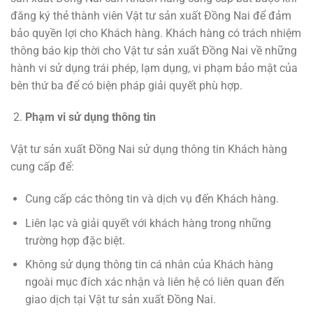
đăng ký thẻ thành viên Vật tư sản xuất Đồng Nai để đảm
bảo quyền lợi cho Khách hàng. Khách hàng có trách nhiệm
thông báo kịp thời cho Vật tư sản xuất Đồng Nai về những
hành vi sử dụng trái phép, lạm dụng, vi phạm bảo mật của
bên thứ ba để có biện pháp giải quyết phù hợp.
Phạm vi sử dụng thông tin
Vật tư sản xuất Đồng Nai sử dụng thông tin Khách hàng
cung cấp để:
Cung cấp các thông tin và dịch vụ đến Khách hàng.
Liên lạc và giải quyết với khách hàng trong những
trường hợp đặc biệt.
Không sử dụng thông tin cá nhân của Khách hàng
ngoài mục đích xác nhận và liên hệ có liên quan đến
giao dịch tại Vật tư sản xuất Đồng Nai.