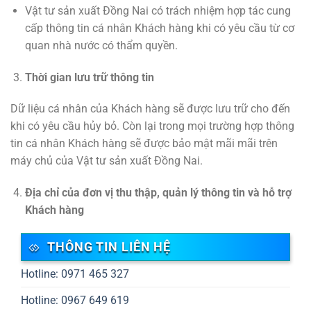
Vật tư sản xuất Đồng Nai có trách nhiệm hợp tác cung
cấp thông tin cá nhân Khách hàng khi có yêu cầu từ cơ
quan nhà nước có thẩm quyền.
Thời gian lưu trữ thông tin
Dữ liệu cá nhân của Khách hàng sẽ được lưu trữ cho đến
khi có yêu cầu hủy bỏ. Còn lại trong mọi trường hợp thông
tin cá nhân Khách hàng sẽ được bảo mật mãi mãi trên
máy chủ của Vật tư sản xuất Đồng Nai.
Địa chỉ của đơn vị thu thập, quản lý thông tin và hỗ trợ
Khách hàng
THÔNG TIN LIÊN HỆ
Hotline: 0971 465 327
Hotline: 0967 649 619