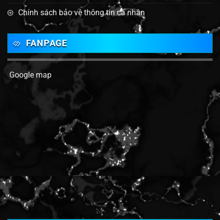
Chính sách bảo vệ thông tin cá nhân
FANPAGE
Google map