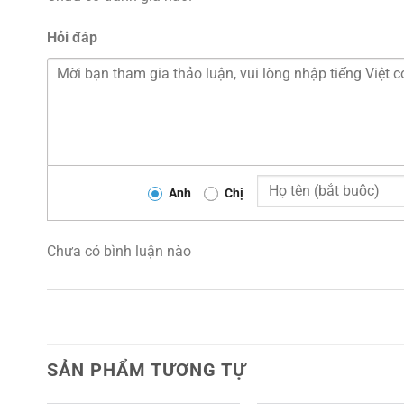
Hỏi đáp
Anh
Chị
Chưa có bình luận nào
SẢN PHẨM TƯƠNG TỰ