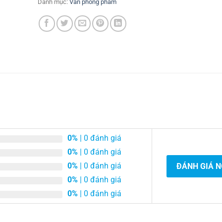
Danh mục:
Văn phòng phẩm
0%
| 0 đánh giá
0%
| 0 đánh giá
0%
| 0 đánh giá
ĐÁNH GIÁ 
0%
| 0 đánh giá
0%
| 0 đánh giá