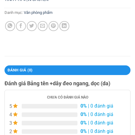
Danh mục:
Văn phòng phẩm
ĐÁNH GIÁ (0)
Đánh giá Bảng tên +dây đeo ngang, dọc (da)
CHƯA CÓ ĐÁNH GIÁ NÀO
0%
| 0 đánh giá
5
0%
| 0 đánh giá
4
0%
| 0 đánh giá
3
0%
| 0 đánh giá
2