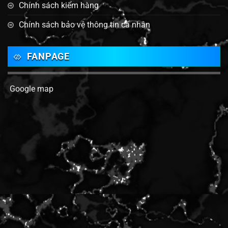
Chính sách kiểm hàng
Chính sách bảo vệ thông tin cá nhân
FANPAGE
Google map