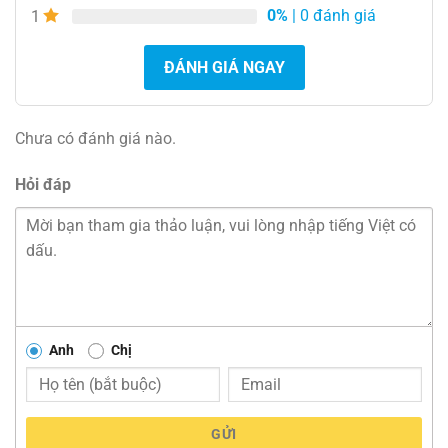
0%
| 0 đánh giá
1
ĐÁNH GIÁ NGAY
Chưa có đánh giá nào.
Hỏi đáp
Anh
Chị
GỬI