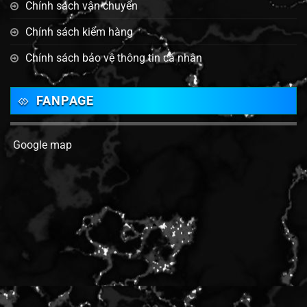
Chính sách vận chuyển
Chính sách kiểm hàng
Chính sách bảo vệ thông tin cá nhân
FANPAGE
Google map