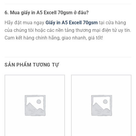
6. Mua giấy in A5 Excell 70gsm ở đâu?
Hãy đặt mua ngay
Giấy in A5 Excell 70gsm
tại cửa hàng
của chúng tôi hoặc các nền tảng thương mại điện tử uy tín.
Cam kết hàng chính hãng, giao nhanh, giá tốt!
SẢN PHẨM TƯƠNG TỰ