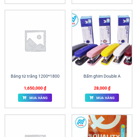
Bảng từ trắng 1200*1800
Bấm ghim Double A
1,650,000
₫
28,000
₫
MUA HÀNG
MUA HÀNG