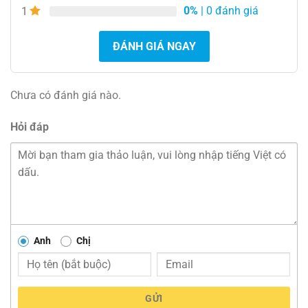
0%
| 0 đánh giá
1
ĐÁNH GIÁ NGAY
Chưa có đánh giá nào.
Hỏi đáp
Anh
Chị
GỬI