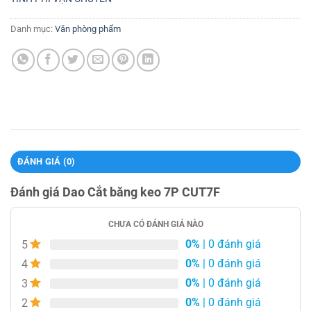
Danh mục:
Văn phòng phẩm
ĐÁNH GIÁ (0)
Đánh giá Dao Cắt băng keo 7P CUT7F
CHƯA CÓ ĐÁNH GIÁ NÀO
0%
| 0 đánh giá
5
0%
| 0 đánh giá
4
0%
| 0 đánh giá
3
0%
| 0 đánh giá
2