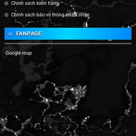
Chính sách kiểm hàng
Chính sách bảo vệ thông tin cá nhân
FANPAGE
Google map