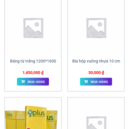
Bảng từ trắng 1200*1600
Bìa hộp vuông nhựa 10 cm
1,450,000
₫
50,000
₫
MUA HÀNG
MUA HÀNG