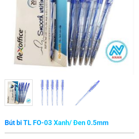
Bút bi TL FO-03 Xanh/ Đen 0.5mm