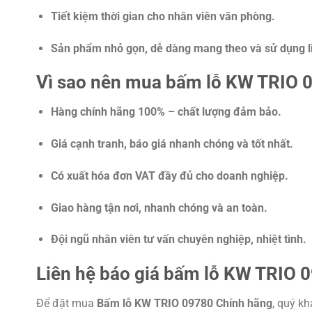
Tiết kiệm thời gian cho nhân viên văn phòng.
Sản phẩm nhỏ gọn, dễ dàng mang theo và sử dụng li
Vì sao nên mua bấm lỗ KW TRIO 
Hàng chính hãng 100% – chất lượng đảm bảo.
Giá cạnh tranh, báo giá nhanh chóng và tốt nhất.
Có xuất hóa đơn VAT đầy đủ cho doanh nghiệp.
Giao hàng tận nơi, nhanh chóng và an toàn.
Đội ngũ nhân viên tư vấn chuyên nghiệp, nhiệt tình.
Liên hệ báo giá bấm lỗ KW TRIO 
Để đặt mua
Bấm lỗ KW TRIO 09780 Chính hãng
, quý kh