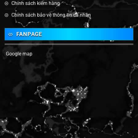
Chính sách kiểm hàng
Chính sách bảo vệ thông tin cá nhân
FANPAGE
Google map