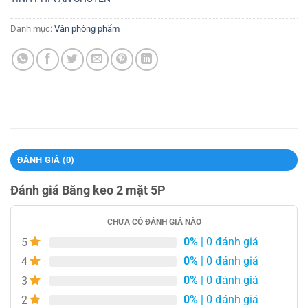
Danh mục:
Văn phòng phẩm
ĐÁNH GIÁ (0)
Đánh giá Băng keo 2 mặt 5P
CHƯA CÓ ĐÁNH GIÁ NÀO
0%
| 0 đánh giá
5
0%
| 0 đánh giá
4
0%
| 0 đánh giá
3
0%
| 0 đánh giá
2