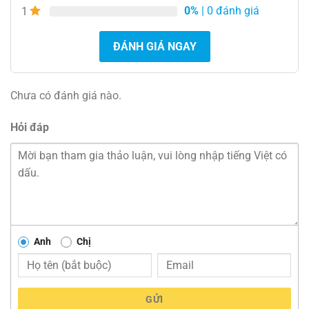
0%
| 0 đánh giá
1
ĐÁNH GIÁ NGAY
Chưa có đánh giá nào.
Hỏi đáp
Anh
Chị
GỬI