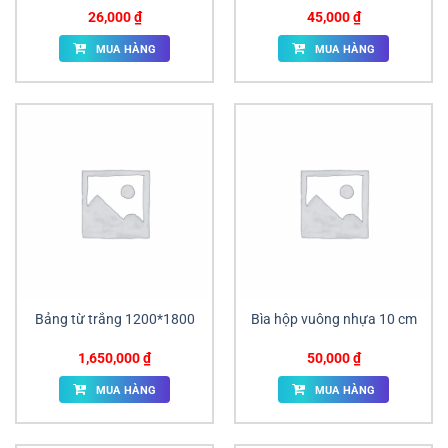
26,000
₫
45,000
₫
MUA HÀNG
MUA HÀNG
Bảng từ trắng 1200*1800
Bìa hộp vuông nhựa 10 cm
1,650,000
₫
50,000
₫
MUA HÀNG
MUA HÀNG