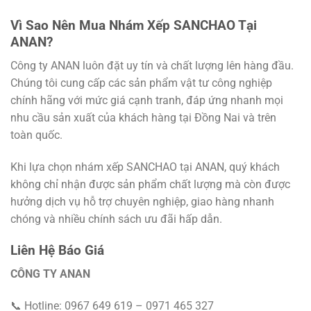
Vì Sao Nên Mua Nhám Xếp SANCHAO Tại
ANAN?
Công ty ANAN luôn đặt uy tín và chất lượng lên hàng đầu.
Chúng tôi cung cấp các sản phẩm vật tư công nghiệp
chính hãng với mức giá cạnh tranh, đáp ứng nhanh mọi
nhu cầu sản xuất của khách hàng tại Đồng Nai và trên
toàn quốc.
Khi lựa chọn nhám xếp SANCHAO tại ANAN, quý khách
không chỉ nhận được sản phẩm chất lượng mà còn được
hưởng dịch vụ hỗ trợ chuyên nghiệp, giao hàng nhanh
chóng và nhiều chính sách ưu đãi hấp dẫn.
Liên Hệ Báo Giá
CÔNG TY ANAN
📞 Hotline: 0967 649 619 – 0971 465 327