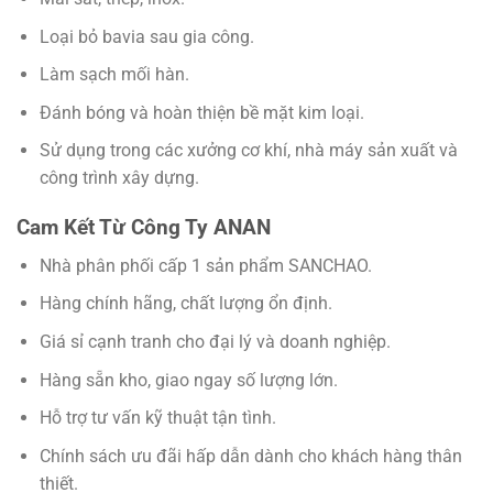
Loại bỏ bavia sau gia công.
Làm sạch mối hàn.
Đánh bóng và hoàn thiện bề mặt kim loại.
Sử dụng trong các xưởng cơ khí, nhà máy sản xuất và
công trình xây dựng.
Cam Kết Từ Công Ty ANAN
Nhà phân phối cấp 1 sản phẩm SANCHAO.
Hàng chính hãng, chất lượng ổn định.
Giá sỉ cạnh tranh cho đại lý và doanh nghiệp.
Hàng sẵn kho, giao ngay số lượng lớn.
Hỗ trợ tư vấn kỹ thuật tận tình.
Chính sách ưu đãi hấp dẫn dành cho khách hàng thân
thiết.