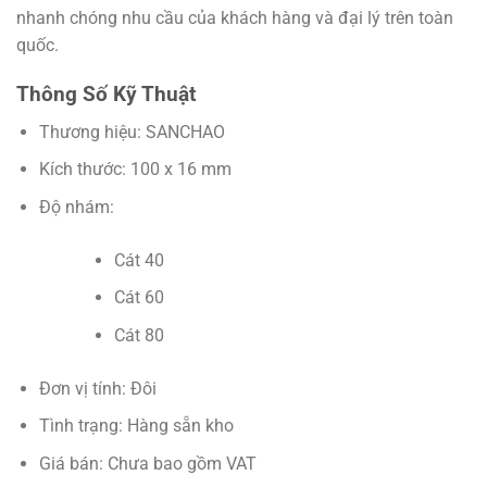
nhanh chóng nhu cầu của khách hàng và đại lý trên toàn
quốc.
Thông Số Kỹ Thuật
Thương hiệu: SANCHAO
Kích thước: 100 x 16 mm
Độ nhám:
Cát 40
Cát 60
Cát 80
Đơn vị tính: Đôi
Tình trạng: Hàng sẵn kho
Giá bán: Chưa bao gồm VAT