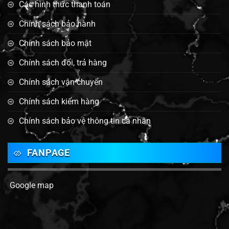
Các hình thức thanh toán
Chính sách bảo hành
Chính sách bảo mật
Chính sách đổi, trả hàng
Chính sách vận chuyển
Chính sách kiểm hàng
Chính sách bảo vệ thông tin cá nhân
FANPAGE
Google map