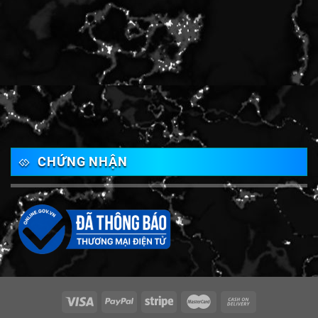
CHỨNG NHẬN