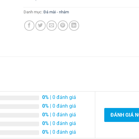
Danh mục:
Đá mài - nhám
0%
| 0 đánh giá
0%
| 0 đánh giá
0%
| 0 đánh giá
ĐÁNH GIÁ 
0%
| 0 đánh giá
0%
| 0 đánh giá