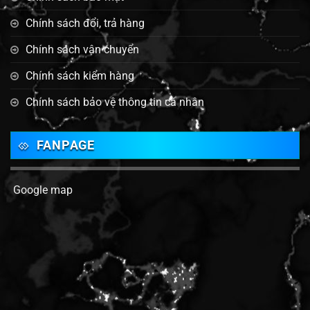
Chính sách đổi, trả hàng
Chính sách vận chuyển
Chính sách kiểm hàng
Chính sách bảo vệ thông tin cá nhân
FANPAGE
Google map