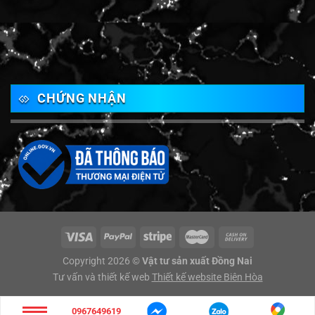
CHỨNG NHẬN
Copyright 2026 ©
Vật tư sản xuất Đồng Nai
Tư vấn và thiết kế web
Thiết kế website Biên Hòa
0967649619