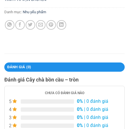
Danh mục:
Nhu yếu phẩm
ĐÁNH GIÁ (0)
Đánh giá Cây chà bồn cầu – tròn
CHƯA CÓ ĐÁNH GIÁ NÀO
0%
| 0 đánh giá
5
0%
| 0 đánh giá
4
0%
| 0 đánh giá
3
0%
| 0 đánh giá
2