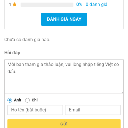
0%
| 0 đánh giá
1
ĐÁNH GIÁ NGAY
Chưa có đánh giá nào.
Hỏi đáp
Anh
Chị
GỬI