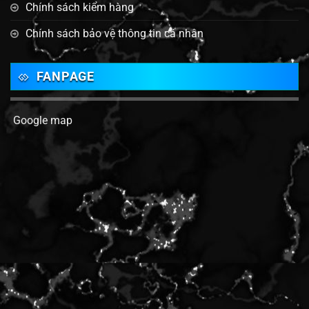
Chính sách kiểm hàng
Chính sách bảo vệ thông tin cá nhân
FANPAGE
Google map