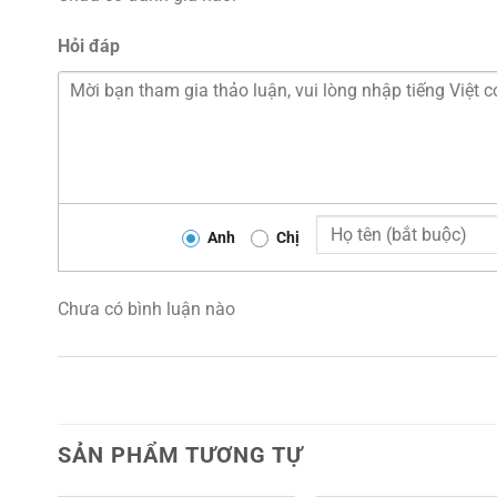
Hỏi đáp
Anh
Chị
Chưa có bình luận nào
SẢN PHẨM TƯƠNG TỰ