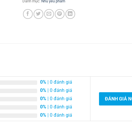
Danh mục:
Nhu yếu phẩm
0%
| 0 đánh giá
0%
| 0 đánh giá
0%
| 0 đánh giá
ĐÁNH GIÁ 
0%
| 0 đánh giá
0%
| 0 đánh giá