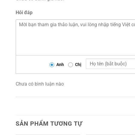
Hỏi đáp
Anh
Chị
Chưa có bình luận nào
SẢN PHẨM TƯƠNG TỰ