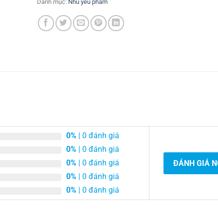
Danh mục:
Nhu yếu phẩm
0%
| 0 đánh giá
0%
| 0 đánh giá
0%
| 0 đánh giá
ĐÁNH GIÁ 
0%
| 0 đánh giá
0%
| 0 đánh giá