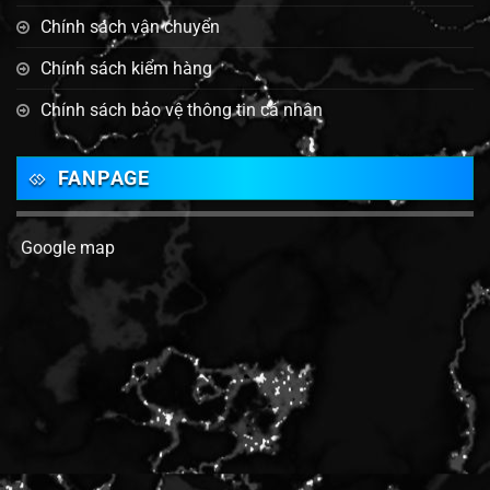
Chính sách vận chuyển
Chính sách kiểm hàng
Chính sách bảo vệ thông tin cá nhân
FANPAGE
Google map