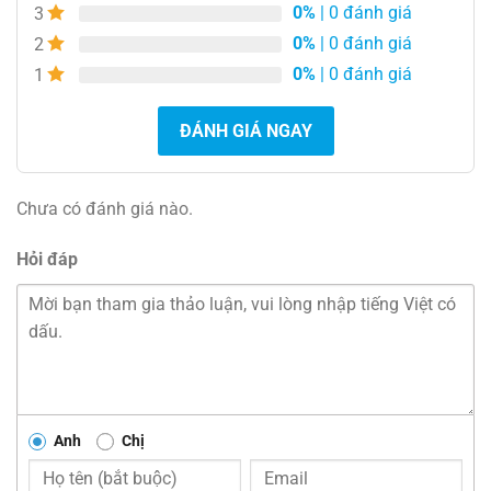
0%
| 0 đánh giá
3
0%
| 0 đánh giá
2
0%
| 0 đánh giá
1
ĐÁNH GIÁ NGAY
Chưa có đánh giá nào.
Hỏi đáp
Anh
Chị