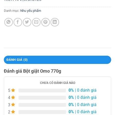
Danh mục:
Nhu yếu phẩm
ĐÁNH GIÁ (0)
Đánh giá Bột giặt Omo 770g
CHƯA CÓ ĐÁNH GIÁ NÀO
0%
| 0 đánh giá
5
0%
| 0 đánh giá
4
0%
| 0 đánh giá
3
0%
| 0 đánh giá
2