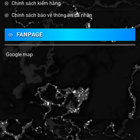
Chính sách kiểm hàng
Chính sách bảo vệ thông tin cá nhân
FANPAGE
Google map