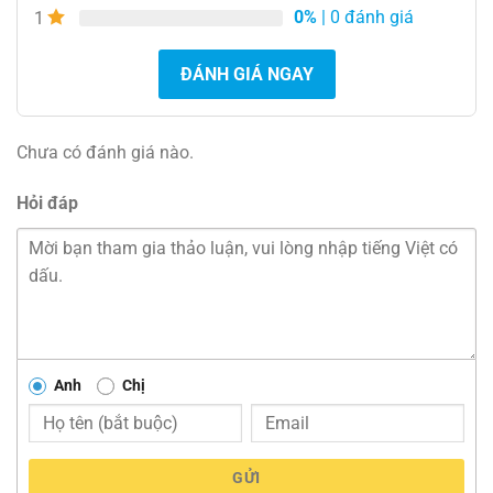
0%
| 0 đánh giá
1
ĐÁNH GIÁ NGAY
Chưa có đánh giá nào.
Hỏi đáp
Anh
Chị
GỬI