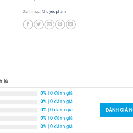
Danh mục:
Nhu yếu phẩm
h lá
0%
| 0 đánh giá
0%
| 0 đánh giá
0%
| 0 đánh giá
ĐÁNH GIÁ 
0%
| 0 đánh giá
0%
| 0 đánh giá