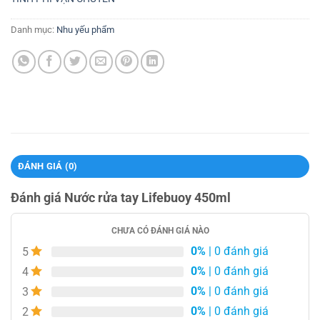
Danh mục:
Nhu yếu phẩm
ĐÁNH GIÁ (0)
Đánh giá Nước rửa tay Lifebuoy 450ml
CHƯA CÓ ĐÁNH GIÁ NÀO
0%
| 0 đánh giá
5
0%
| 0 đánh giá
4
0%
| 0 đánh giá
3
0%
| 0 đánh giá
2