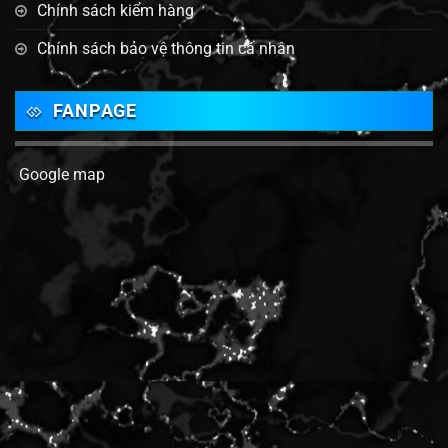
Chính sách kiểm hàng
Chính sách bảo vệ thông tin cá nhân
FANPAGE
Google map