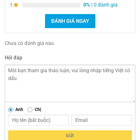
0%
| 0 đánh giá
1
ĐÁNH GIÁ NGAY
Chưa có đánh giá nào.
Hỏi đáp
Anh
Chị
GỬI