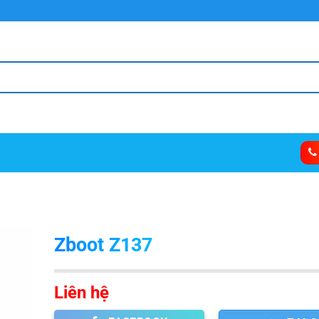
Zboot Z137
Liên hệ