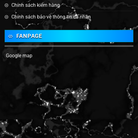
Chính sách kiểm hàng
Chính sách bảo vệ thông tin cá nhân
FANPAGE
Google map