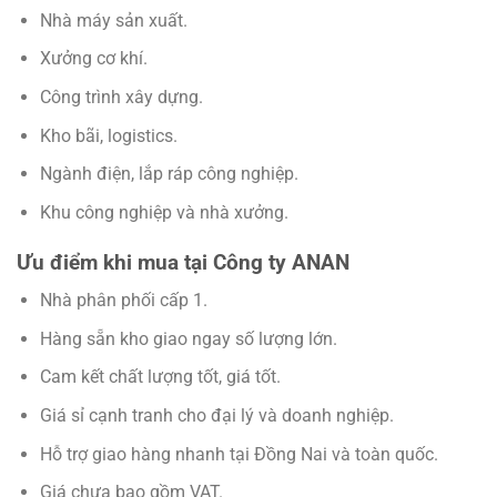
Nhà máy sản xuất.
Xưởng cơ khí.
Công trình xây dựng.
Kho bãi, logistics.
Ngành điện, lắp ráp công nghiệp.
Khu công nghiệp và nhà xưởng.
Ưu điểm khi mua tại Công ty ANAN
Nhà phân phối cấp 1.
Hàng sẵn kho giao ngay số lượng lớn.
Cam kết chất lượng tốt, giá tốt.
Giá sỉ cạnh tranh cho đại lý và doanh nghiệp.
Hỗ trợ giao hàng nhanh tại Đồng Nai và toàn quốc.
Giá chưa bao gồm VAT.