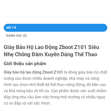
MÔ TẢ
ĐÁNH GIÁ (0)
Giày Bảo Hộ Lao Động Zboot Z101 Siêu
Nhẹ Chống Đâm Xuyên Dáng Thể Thao
Giới thiệu sản phẩm
Giày bảo hộ lao động Zboot Z101
là dòng giày bảo hộ chất
lượng cao được nhiều doanh nghiệp, nhà máy và công
trình lựa chọn nhờ thiết kế thể thao năng động, độ bền cao
và khả năng bảo vệ tối ưu. Sản phẩm được sản xuất nhằm
đáp ứng nhu cầu làm việc trong môi trường có nhiều nguy
cơ va đập và vật sắc nhọn.