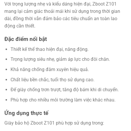
Với trọng lượng nhẹ và kiểu dáng hiện đại, Zboot Z101
mang lại cảm giác thoải mái khi sử dụng trong thời gian
dài, đồng thời vẫn đảm bảo các tiêu chuẩn an toàn lao
động cần thiết.
Đặc điểm nổi bật
Thiết kế thể thao hiện đại, năng động.
Trọng lượng siêu nhẹ, giảm áp lực cho đôi chân.
Khả năng chống đâm xuyên hiệu quả.
Chất liệu bền chắc, tuổi thọ sử dụng cao.
Đế giày chống trơn trượt, tăng độ bám khi di chuyển.
Phù hợp cho nhiều môi trường làm việc khác nhau.
Ứng dụng thực tế
Giày bảo hộ Zboot Z101 phù hợp sử dụng trong: