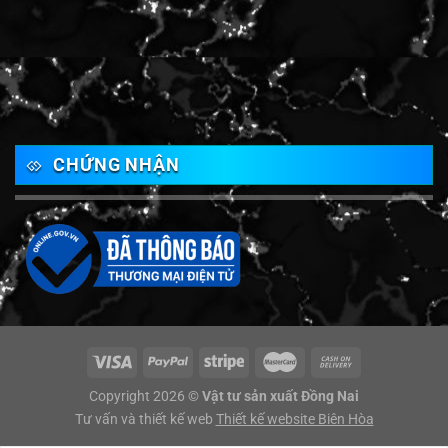
CHỨNG NHẬN
Copyright 2026 ©
Vật tư sản xuất Đồng Nai
Tư vấn và thiết kế web
Thiết kế website Biên Hòa