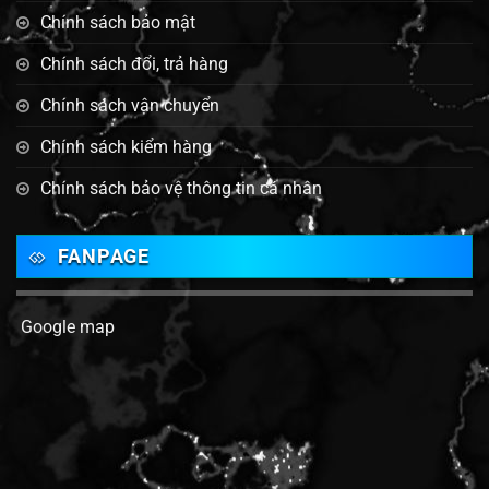
Chính sách bảo mật
Chính sách đổi, trả hàng
Chính sách vận chuyển
Chính sách kiểm hàng
Chính sách bảo vệ thông tin cá nhân
FANPAGE
Google map