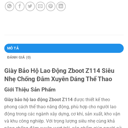
MÔ TẢ
ĐÁNH GIÁ (0)
Giày Bảo Hộ Lao Động Zboot Z114 Siêu
Nhẹ Chống Đâm Xuyên Dáng Thể Thao
Giới Thiệu Sản Phẩm
Giày bảo hộ lao động Zboot Z114
được thiết kế theo
phong cách thể thao năng động, phù hợp cho người lao
động trong các ngành xây dựng, cơ khí, sản xuất, kho vận
và khu công nghiệp. Với trọng lượng siêu nhẹ cùng khả