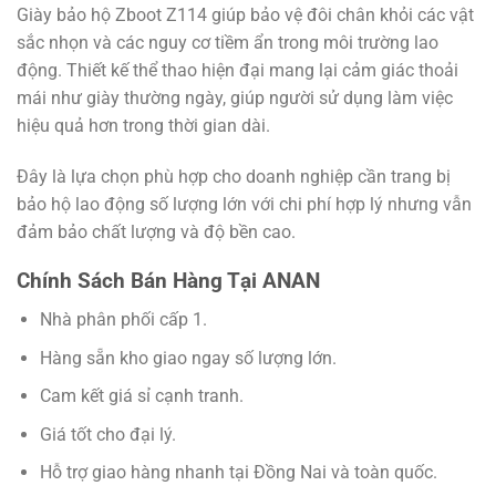
Giày bảo hộ Zboot Z114 giúp bảo vệ đôi chân khỏi các vật
sắc nhọn và các nguy cơ tiềm ẩn trong môi trường lao
động. Thiết kế thể thao hiện đại mang lại cảm giác thoải
mái như giày thường ngày, giúp người sử dụng làm việc
hiệu quả hơn trong thời gian dài.
Đây là lựa chọn phù hợp cho doanh nghiệp cần trang bị
bảo hộ lao động số lượng lớn với chi phí hợp lý nhưng vẫn
đảm bảo chất lượng và độ bền cao.
Chính Sách Bán Hàng Tại ANAN
Nhà phân phối cấp 1.
Hàng sẵn kho giao ngay số lượng lớn.
Cam kết giá sỉ cạnh tranh.
Giá tốt cho đại lý.
Hỗ trợ giao hàng nhanh tại Đồng Nai và toàn quốc.