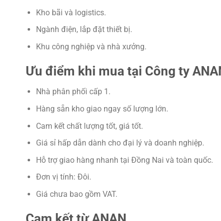
Kho bãi và logistics.
Ngành điện, lắp đặt thiết bị.
Khu công nghiệp và nhà xưởng.
Ưu điểm khi mua tại Công ty ANA
Nhà phân phối cấp 1.
Hàng sẵn kho giao ngay số lượng lớn.
Cam kết chất lượng tốt, giá tốt.
Giá sỉ hấp dẫn dành cho đại lý và doanh nghiệp.
Hỗ trợ giao hàng nhanh tại Đồng Nai và toàn quốc.
Đơn vị tính: Đôi.
Giá chưa bao gồm VAT.
Cam kết từ ANAN