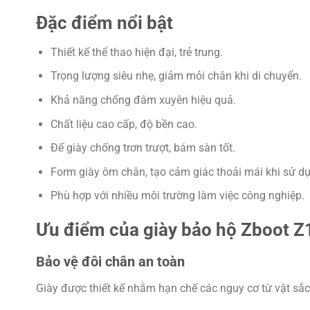
Đặc điểm nổi bật
Thiết kế thể thao hiện đại, trẻ trung.
Trọng lượng siêu nhẹ, giảm mỏi chân khi di chuyển.
Khả năng chống đâm xuyên hiệu quả.
Chất liệu cao cấp, độ bền cao.
Đế giày chống trơn trượt, bám sàn tốt.
Form giày ôm chân, tạo cảm giác thoải mái khi sử d
Phù hợp với nhiều môi trường làm việc công nghiệp.
Ưu điểm của giày bảo hộ Zboot Z
Bảo vệ đôi chân an toàn
Giày được thiết kế nhằm hạn chế các nguy cơ từ vật sắc 