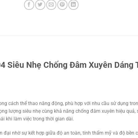
04 Siêu Nhẹ Chống Đâm Xuyên Dáng 
ong cách thể thao năng động, phù hợp với nhu cầu sử dụng tro
 trọng lượng siêu nhẹ cùng khả năng chống đâm xuyên hiệu quả
 khi làm việc trong thời gian dài.
n đại nhờ sự kết hợp giữa độ an toàn, tính thẩm mỹ và độ bền 