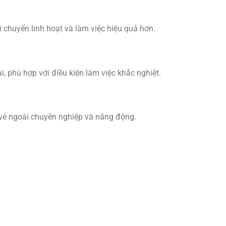
i chuyển linh hoạt và làm việc hiệu quả hơn.
i, phù hợp với điều kiện làm việc khắc nghiệt.
 vẻ ngoài chuyên nghiệp và năng động.