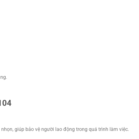
ụng.
104
nhọn, giúp bảo vệ người lao động trong quá trình làm việc.