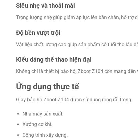
Siêu nhẹ và thoải mái
Trọng lượng nhẹ giúp giảm áp lực lên bàn chân, hỗ trợ d
Độ bền vượt trội
Vật liệu chất lượng cao giúp sản phẩm có tuổi thọ lâu dà
Kiểu dáng thể thao hiện đại
Không chỉ là thiết bị bảo hộ, Zboot Z104 còn mang đến
Ứng dụng thực tế
Giày bảo hộ Zboot Z104 được sử dụng rộng rãi trong:
Nhà máy sản xuất.
Xưởng cơ khí.
Công trình xây dựng.