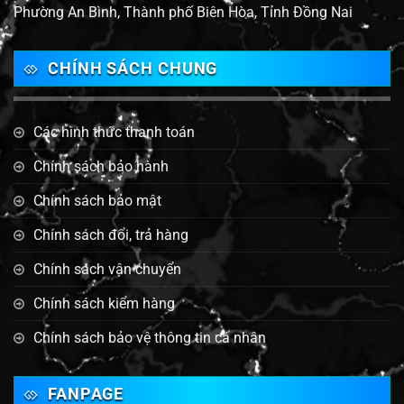
Phường An Bình, Thành phố Biên Hòa, Tỉnh Đồng Nai
CHÍNH SÁCH CHUNG
Các hình thức thanh toán
Chính sách bảo hành
Chính sách bảo mật
Chính sách đổi, trả hàng
Chính sách vận chuyển
Chính sách kiểm hàng
Chính sách bảo vệ thông tin cá nhân
FANPAGE