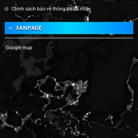
Chính sách bảo vệ thông tin cá nhân
FANPAGE
Google map