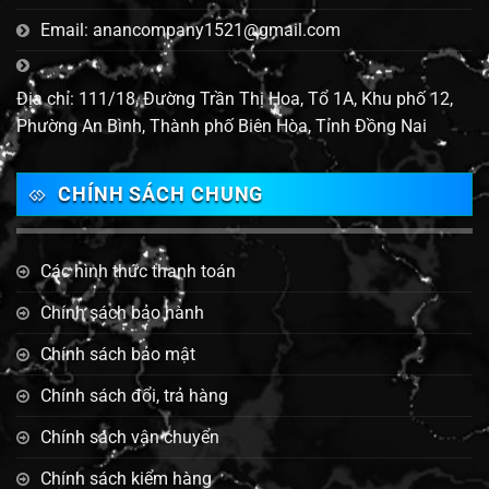
Email: anancompany1521@gmail.com
Địa chỉ: 111/18, Đường Trần Thị Hoa, Tổ 1A, Khu phố 12,
Phường An Bình, Thành phố Biên Hòa, Tỉnh Đồng Nai
CHÍNH SÁCH CHUNG
Các hình thức thanh toán
Chính sách bảo hành
Chính sách bảo mật
Chính sách đổi, trả hàng
Chính sách vận chuyển
Chính sách kiểm hàng