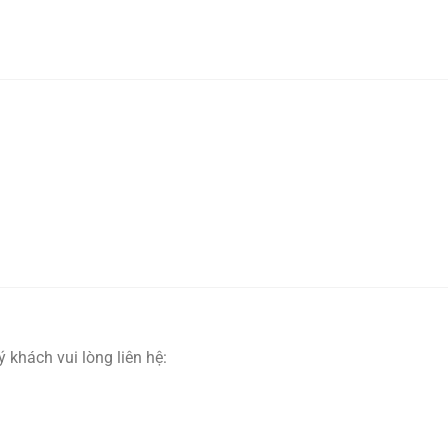
 khách vui lòng liên hệ: