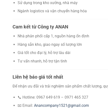
Sử dụng trong kho xưởng, nhà máy
Ngành logistics và vận chuyển hàng hóa
Cam kết từ Công ty ANAN
Nhà phân phối cấp 1, nguồn hàng ổn định
Hàng sẵn kho, giao ngay số lượng lớn
Giá tốt cho đại lý, hỗ trợ lâu dài
Tư vấn nhanh, hỗ trợ tận tình
Liên hệ báo giá tốt nhất
Để nhận ưu đãi và trải nghiệm sản phẩm chất lượng, quý
📞 Hotline: 0967 649 619 – 0971 465 327
📧 Email:
Anancompany1521@gmail.com