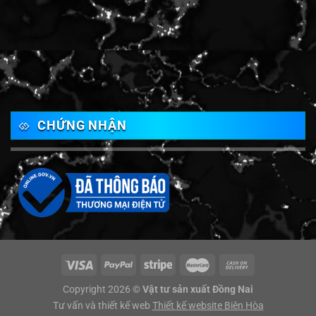
CHỨNG NHẬN
Copyright 2026 ©
Vật tư sản xuất Đồng Nai
Tư vấn và thiết kế web
Thiết kế website Biên Hòa