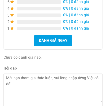
0%
| 0 đánh giá
5
0%
| 0 đánh giá
4
0%
| 0 đánh giá
3
0%
| 0 đánh giá
2
0%
| 0 đánh giá
1
ĐÁNH GIÁ NGAY
Chưa có đánh giá nào.
Hỏi đáp