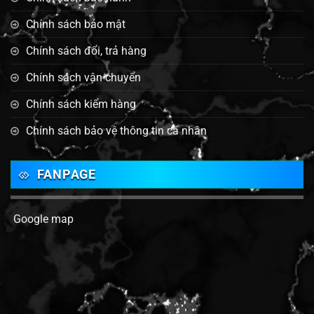
Chính sách bảo mật
Chính sách đổi, trả hàng
Chính sách vận chuyển
Chính sách kiểm hàng
Chính sách bảo vệ thông tin cá nhân
FANPAGE
Google map