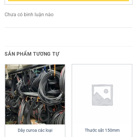
Chưa có bình luận nào
SẢN PHẨM TƯƠNG TỰ
Dây curoa các loại
Thước sắt 150mm