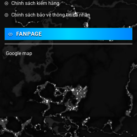
Chính sách kiểm hàng
Chính sách bảo vệ thông tin cá nhân
FANPAGE
Google map