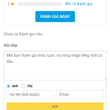
0%
| 0 đánh giá
1
ĐÁNH GIÁ NGAY
Chưa có đánh giá nào.
Hỏi đáp
Anh
Chị
GỬI