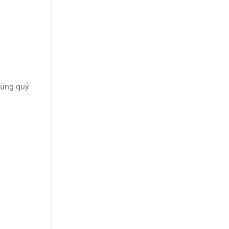
cùng quý