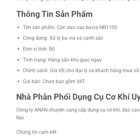
Thông Tin Sản Phẩm
Tên sản phẩm: Cán dao cạo bavia NB1100
Công dụng: Xử lý ba via và cạnh sắc
Đơn vị tính: Bộ
Tình trạng: Hàng sẵn kho giao ngay
Chính sách: Giá tốt cho đại lý và khách hàng mua số
Giá bán: Chưa bao gồm VAT
Nhà Phân Phối Dụng Cụ Cơ Khí Uy
Công ty ANAN chuyên cung cấp dụng cụ cơ khí, dao cạo b
Nai.
Chúng tôi cam kết: