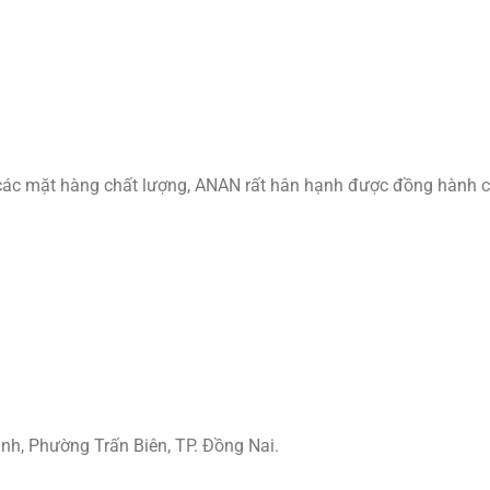
 các mặt hàng chất lượng, ANAN rất hân hạnh được đồng hành 
ình, Phường Trấn Biên, TP. Đồng Nai.