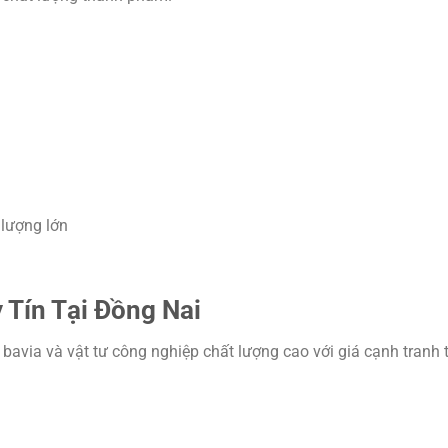
 lượng lớn
 Tín Tại Đồng Nai
avia và vật tư công nghiệp chất lượng cao với giá cạnh tranh 