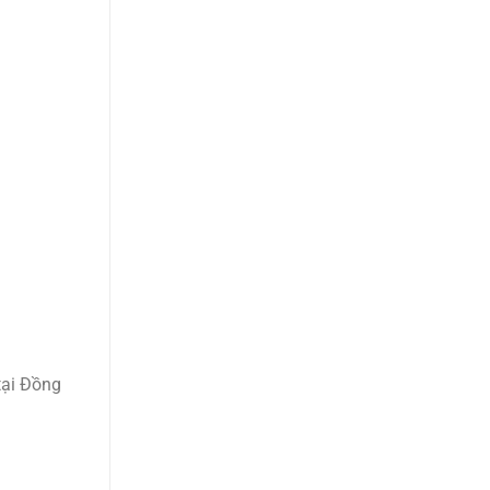
tại Đồng