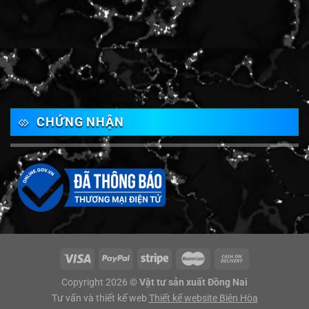
CHỨNG NHẬN
Copyright 2026 ©
Vật tư sản xuất Đồng Nai
Tư vấn và thiết kế web
Thiết kế website Biên Hòa