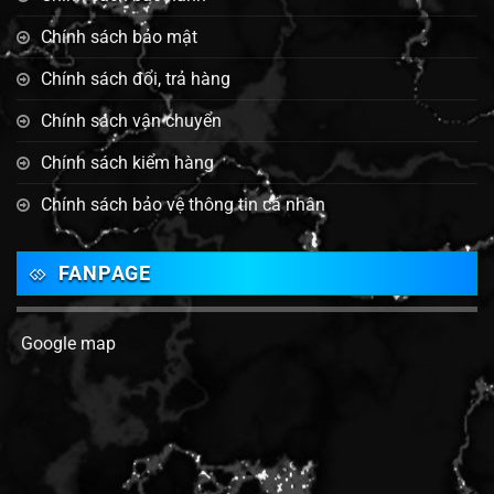
Chính sách bảo mật
Chính sách đổi, trả hàng
Chính sách vận chuyển
Chính sách kiểm hàng
Chính sách bảo vệ thông tin cá nhân
FANPAGE
Google map