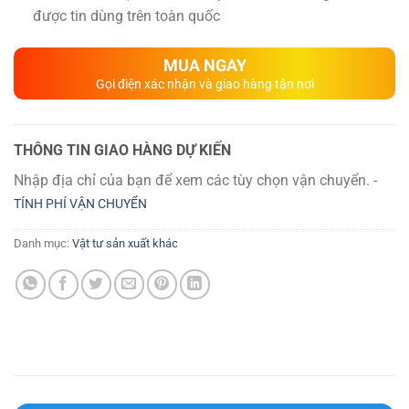
được tin dùng trên toàn quốc
MUA NGAY
Gọi điện xác nhận và giao hàng tận nơi
THÔNG TIN GIAO HÀNG DỰ KIẾN
Nhập địa chỉ của bạn để xem các tùy chọn vận chuyển. -
TÍNH PHÍ VẬN CHUYỂN
Danh mục:
Vật tư sản xuất khác