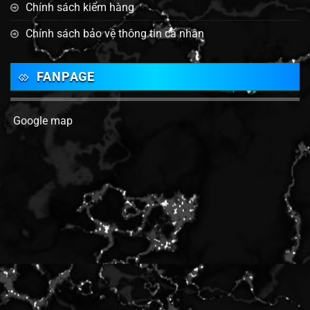
Chính sách kiểm hàng
Chính sách bảo vệ thông tin cá nhân
FANPAGE
Google map