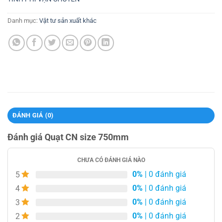
Danh mục:
Vật tư sản xuất khác
ĐÁNH GIÁ (0)
Đánh giá Quạt CN size 750mm
CHƯA CÓ ĐÁNH GIÁ NÀO
0%
| 0 đánh giá
5
0%
| 0 đánh giá
4
0%
| 0 đánh giá
3
0%
| 0 đánh giá
2