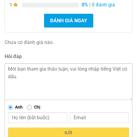
0%
| 0 đánh giá
1
ĐÁNH GIÁ NGAY
Chưa có đánh giá nào.
Hỏi đáp
Anh
Chị
GỬI