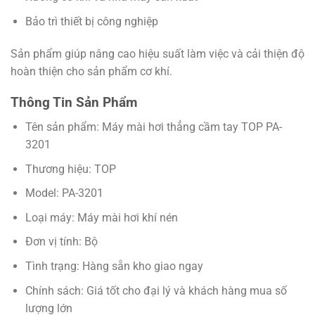
Bảo trì thiết bị công nghiệp
Sản phẩm giúp nâng cao hiệu suất làm việc và cải thiện độ
hoàn thiện cho sản phẩm cơ khí.
Thông Tin Sản Phẩm
Tên sản phẩm: Máy mài hơi thẳng cầm tay TOP PA-
3201
Thương hiệu: TOP
Model: PA-3201
Loại máy: Máy mài hơi khí nén
Đơn vị tính: Bộ
Tình trạng: Hàng sẵn kho giao ngay
Chính sách: Giá tốt cho đại lý và khách hàng mua số
lượng lớn