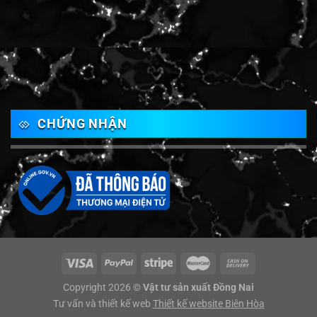
CHỨNG NHẬN
Copyright 2026 ©
Vật tư sản xuất Đồng Nai
Tư vấn và thiết kế web
Thiết kế website Biên Hòa