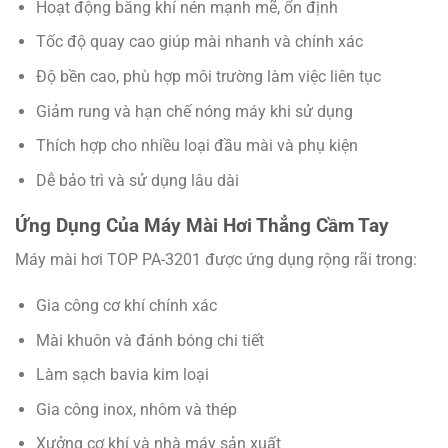
Hoạt động bằng khí nén mạnh mẽ, ổn định
Tốc độ quay cao giúp mài nhanh và chính xác
Độ bền cao, phù hợp môi trường làm việc liên tục
Giảm rung và hạn chế nóng máy khi sử dụng
Thích hợp cho nhiều loại đầu mài và phụ kiện
Dễ bảo trì và sử dụng lâu dài
Ứng Dụng Của Máy Mài Hơi Thẳng Cầm Tay
Máy mài hơi TOP PA-3201 được ứng dụng rộng rãi trong:
Gia công cơ khí chính xác
Mài khuôn và đánh bóng chi tiết
Làm sạch bavia kim loại
Gia công inox, nhôm và thép
Xưởng cơ khí và nhà máy sản xuất