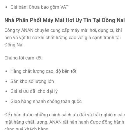
Giá bán: Chưa bao gồm VAT
Nhà Phân Phối Máy Mài Hơi Uy Tín Tại Đồng Nai
Công ty ANAN chuyên cung cấp máy mài hơi, dụng cụ khí
nén và vật tư cơ khí chất lượng cao với giá cạnh tranh tại
Đồng Nai.
Chúng tôi cam kết:
Hàng chất lượng cao, độ bền tốt
Sẵn kho số lượng lớn
Giá sỉ ưu đãi cho đại lý
Giao hàng nhanh chóng toàn quốc
Để nhận được những chính sách ưu đãi và trải nghiệm các
mặt hàng chất lượng, ANAN rất hân hạnh được đồng hành
cùng quý khách hàng.