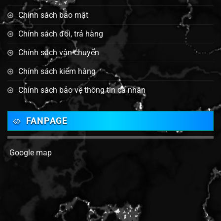
Chính sách bảo mật
Chính sách đổi, trả hàng
Chính sách vận chuyển
Chính sách kiểm hàng
Chính sách bảo vệ thông tin cá nhân
FANPAGE
Google map