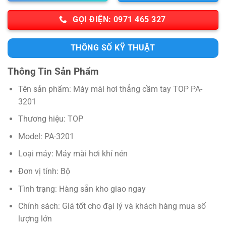
GỌI ĐIỆN: 0971 465 327
THÔNG SỐ KỸ THUẬT
Thông Tin Sản Phẩm
Tên sản phẩm: Máy mài hơi thẳng cầm tay TOP PA-
3201
Thương hiệu: TOP
Model: PA-3201
Loại máy: Máy mài hơi khí nén
Đơn vị tính: Bộ
Tình trạng: Hàng sẵn kho giao ngay
Chính sách: Giá tốt cho đại lý và khách hàng mua số
lượng lớn