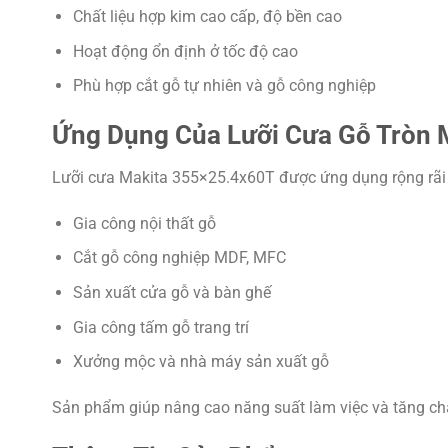
Chất liệu hợp kim cao cấp, độ bền cao
Hoạt động ổn định ở tốc độ cao
Phù hợp cắt gỗ tự nhiên và gỗ công nghiệp
Ứng Dụng Của Lưỡi Cưa Gỗ Tròn 
Lưỡi cưa Makita 355×25.4x60T được ứng dụng rộng rãi 
Gia công nội thất gỗ
Cắt gỗ công nghiệp MDF, MFC
Sản xuất cửa gỗ và bàn ghế
Gia công tấm gỗ trang trí
Xưởng mộc và nhà máy sản xuất gỗ
Sản phẩm giúp nâng cao năng suất làm việc và tăng ch