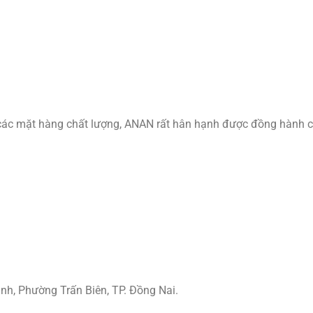
 các mặt hàng chất lượng, ANAN rất hân hạnh được đồng hành 
ình, Phường Trấn Biên, TP. Đồng Nai.