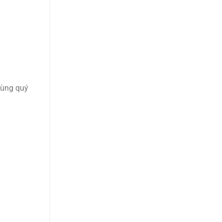
cùng quý