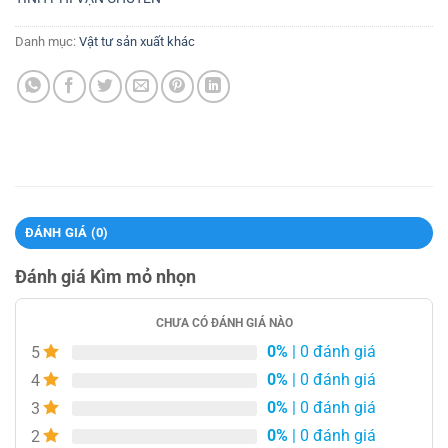
Danh mục:
Vật tư sản xuất khác
ĐÁNH GIÁ (0)
Đánh giá Kìm mỏ nhọn
CHƯA CÓ ĐÁNH GIÁ NÀO
0%
| 0 đánh giá
5
0%
| 0 đánh giá
4
0%
| 0 đánh giá
3
0%
| 0 đánh giá
2