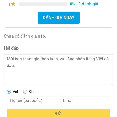
0%
| 0 đánh giá
1
ĐÁNH GIÁ NGAY
Chưa có đánh giá nào.
Hỏi đáp
Anh
Chị
GỬI