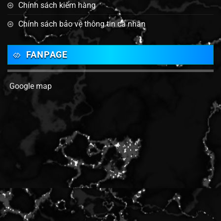
Chính sách kiểm hàng
Chính sách bảo vệ thông tin cá nhân
FANPAGE
Google map