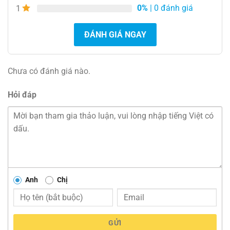
0%
| 0 đánh giá
1
ĐÁNH GIÁ NGAY
Chưa có đánh giá nào.
Hỏi đáp
Anh
Chị
GỬI