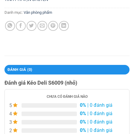
Danh mục:
Văn phòng phẩm
ĐÁNH GIÁ (0)
Đánh giá Kéo Deli S6009 (nhỏ)
CHƯA CÓ ĐÁNH GIÁ NÀO
0%
| 0 đánh giá
5
0%
| 0 đánh giá
4
0%
| 0 đánh giá
3
0%
| 0 đánh giá
2