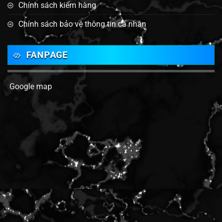
Chính sách kiểm hàng
Chính sách bảo vệ thông tin cá nhân
FANPAGE
Google map