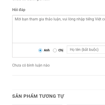
Hỏi đáp
Anh
Chị
Chưa có bình luận nào
SẢN PHẨM TƯƠNG TỰ