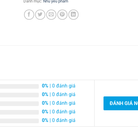
Danh mục:
Nhu yếu phẩm
0%
| 0 đánh giá
0%
| 0 đánh giá
0%
| 0 đánh giá
ĐÁNH GIÁ 
0%
| 0 đánh giá
0%
| 0 đánh giá