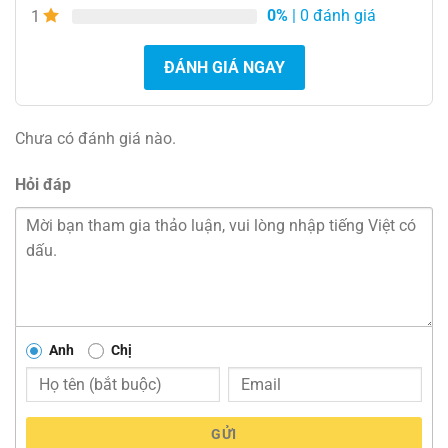
0%
| 0 đánh giá
1
ĐÁNH GIÁ NGAY
Chưa có đánh giá nào.
Hỏi đáp
Anh
Chị
GỬI