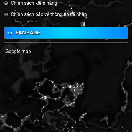
Chính sách kiểm hàng
Chính sách bảo vệ thông tin cá nhân
FANPAGE
Google map