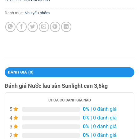
Danh mục:
Nhu yếu phẩm
ĐÁNH GIÁ (0)
Đánh giá Nước lau sàn Sunlight can 3,6kg
CHƯA CÓ ĐÁNH GIÁ NÀO
0%
| 0 đánh giá
5
0%
| 0 đánh giá
4
0%
| 0 đánh giá
3
0%
| 0 đánh giá
2