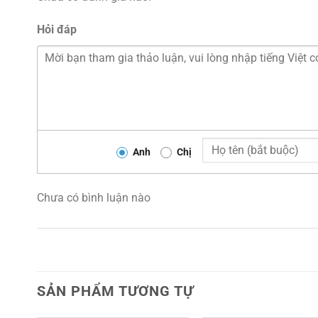
Hỏi đáp
Anh
Chị
Chưa có bình luận nào
SẢN PHẨM TƯƠNG TỰ