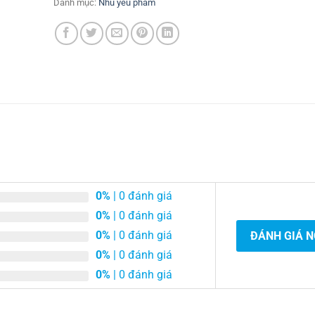
Danh mục:
Nhu yếu phẩm
0%
| 0 đánh giá
0%
| 0 đánh giá
0%
| 0 đánh giá
ĐÁNH GIÁ 
0%
| 0 đánh giá
0%
| 0 đánh giá