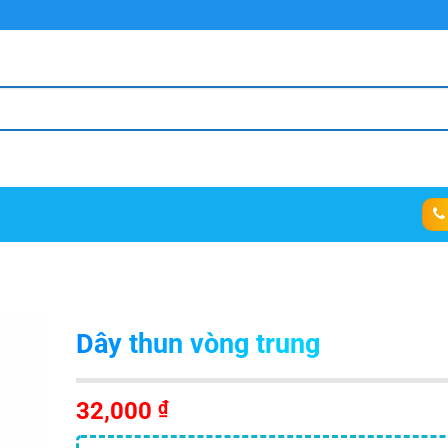
Dây thun vòng trung
32,000
₫