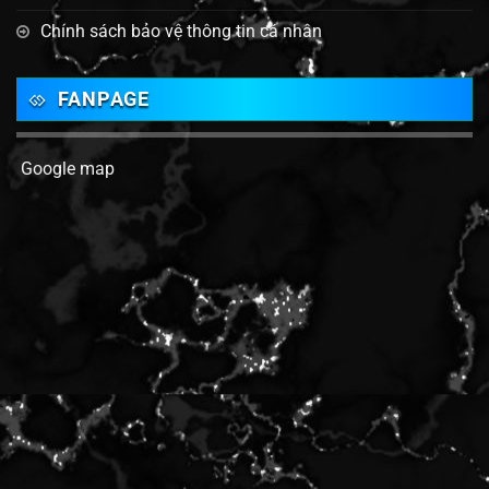
Chính sách bảo vệ thông tin cá nhân
FANPAGE
Google map