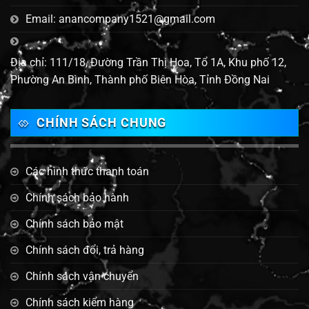
Email: anancompany1521@gmail.com
Địa chỉ: 111/18, Đường Trần Thị Hoa, Tổ 1A, Khu phố 12,
Phường An Bình, Thành phố Biên Hòa, Tỉnh Đồng Nai
CHÍNH SÁCH CHUNG
Các hình thức thanh toán
Chính sách bảo hành
Chính sách bảo mật
Chính sách đổi, trả hàng
Chính sách vận chuyển
Chính sách kiểm hàng