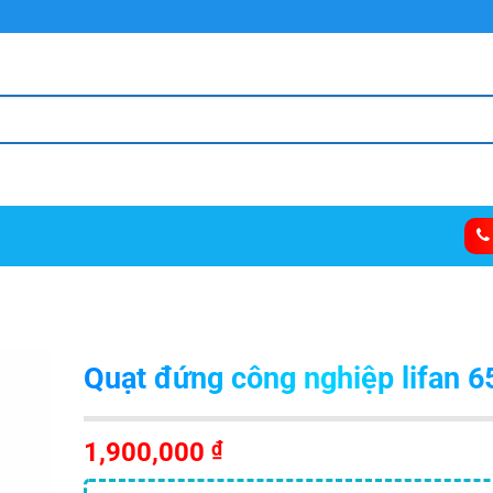
Quạt đứng công nghiệp lifan 6
1,900,000
₫