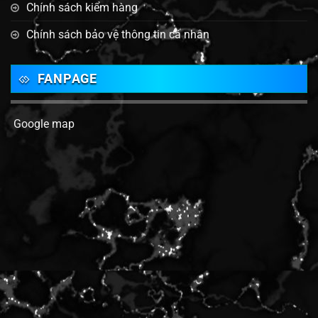
Chính sách kiểm hàng
Chính sách bảo vệ thông tin cá nhân
FANPAGE
Google map