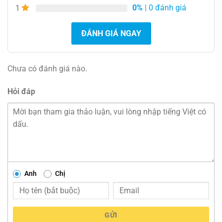
0%
| 0 đánh giá
1
ĐÁNH GIÁ NGAY
Chưa có đánh giá nào.
Hỏi đáp
Anh
Chị
GỬI