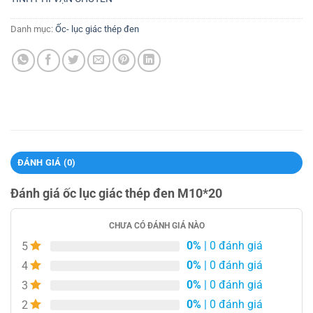
Danh mục:
Ốc- lục giác thép đen
ĐÁNH GIÁ (0)
Đánh giá ốc lục giác thép đen M10*20
CHƯA CÓ ĐÁNH GIÁ NÀO
0%
| 0 đánh giá
5
0%
| 0 đánh giá
4
0%
| 0 đánh giá
3
0%
| 0 đánh giá
2