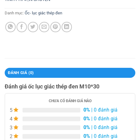
Danh mục:
Ốc- lục giác thép đen
ĐÁNH GIÁ (0)
Đánh giá ốc lục giác thép đen M10*30
CHƯA CÓ ĐÁNH GIÁ NÀO
0%
| 0 đánh giá
5
0%
| 0 đánh giá
4
0%
| 0 đánh giá
3
0%
| 0 đánh giá
2