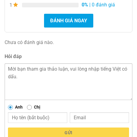
0%
| 0 đánh giá
1
ĐÁNH GIÁ NGAY
Chưa có đánh giá nào.
Hỏi đáp
Anh
Chị
GỬI