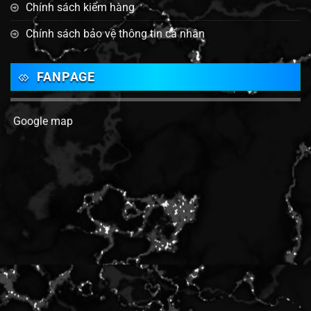
Chính sách kiểm hàng
Chính sách bảo vệ thông tin cá nhân
FANPAGE
Google map