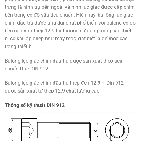
trưng là hình trụ bên ngoài và hình lục giác được dập chìm
bên trong có độ sâu tiêu chuẩn. Hiện nay, bu lông lục giác
chìm đầu trụ được ứng dụng rất phổ biến, với bulong có độ
bền cao như thép 12.9 thì thường sử dụng trong các thiết
bị cơ khí lắp ghép như máy móc, đặt biệt là để móc các
trang thiết bị
Bulong lục giác chìm đầu trụ được sản xuất theo tiêu
chuẩn Đức DIN 912.
Bulong lục giác chìm đầu trụ thép đen 12.9 – Din 912
được sản xuất từ thép 12.9 chất lượng cao.
Thông số kỹ thuật DIN 912