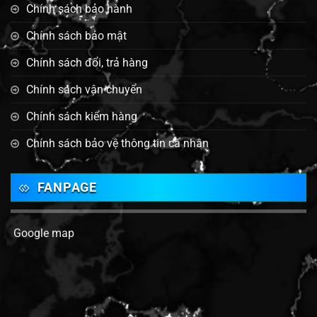
Chính sách bảo hành
Chính sách bảo mật
Chính sách đổi, trả hàng
Chính sách vận chuyển
Chính sách kiểm hàng
Chính sách bảo vệ thông tin cá nhân
FANPAGE
Google map