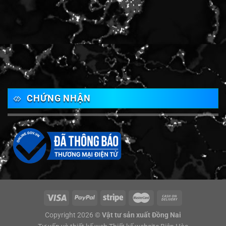
CHỨNG NHẬN
Copyright 2026 ©
Vật tư sản xuất Đồng Nai