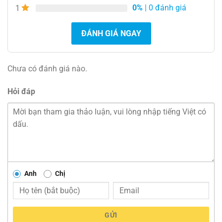
0%
| 0 đánh giá
1
ĐÁNH GIÁ NGAY
Chưa có đánh giá nào.
Hỏi đáp
Anh
Chị
GỬI