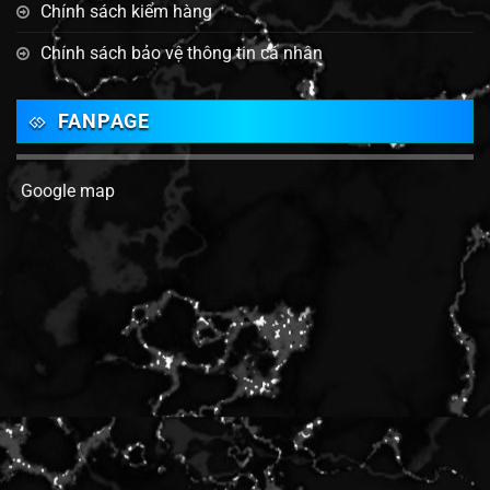
Chính sách kiểm hàng
Chính sách bảo vệ thông tin cá nhân
FANPAGE
Google map