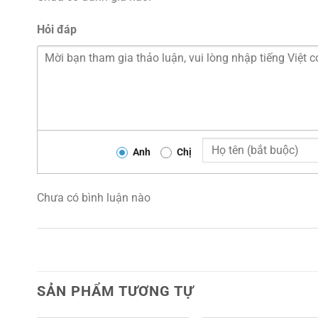
Hỏi đáp
Anh
Chị
Chưa có bình luận nào
SẢN PHẨM TƯƠNG TỰ