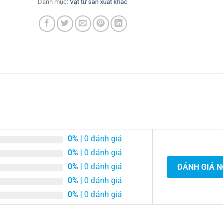
Danh mục:
Vật tư sản xuất khác
0%
| 0 đánh giá
0%
| 0 đánh giá
0%
| 0 đánh giá
ĐÁNH GIÁ 
0%
| 0 đánh giá
0%
| 0 đánh giá