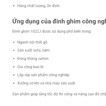
Hàng chất lượng, ổn định
Ứng dụng của đinh ghim công ng
Đinh ghim 1022J được sử dụng phổ biến trong:
Ngành nội thất gỗ
Sản xuất sofa, nệm
Đóng thùng carton
Gia công bao bì
Lắp ráp sản phẩm công nghiệp
Xưởng cơ khí và nhà máy sản xuất
Sản phẩm giúp tăng tốc độ thi công và nâng cao độ ch