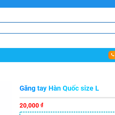
Găng tay Hàn Quốc size L
20,000
₫