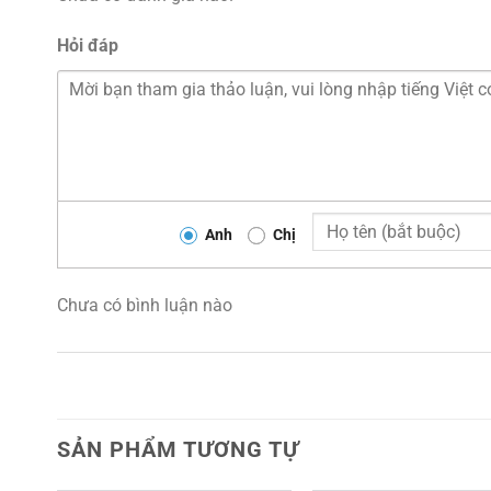
Hỏi đáp
Anh
Chị
Chưa có bình luận nào
SẢN PHẨM TƯƠNG TỰ