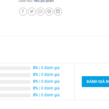
Danh mục:
Nhu yếu phẩm
0%
| 0 đánh giá
0%
| 0 đánh giá
0%
| 0 đánh giá
ĐÁNH GIÁ 
0%
| 0 đánh giá
0%
| 0 đánh giá