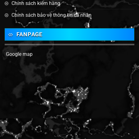
Chính sách kiểm hàng
Chính sách bảo vệ thông tin cá nhân
FANPAGE
Google map