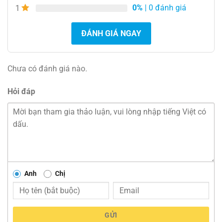
0%
| 0 đánh giá
1
ĐÁNH GIÁ NGAY
Chưa có đánh giá nào.
Hỏi đáp
Anh
Chị
GỬI