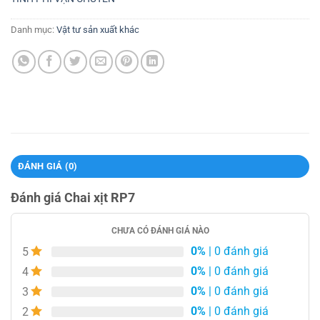
Danh mục:
Vật tư sản xuất khác
ĐÁNH GIÁ (0)
Đánh giá Chai xịt RP7
CHƯA CÓ ĐÁNH GIÁ NÀO
0%
| 0 đánh giá
5
0%
| 0 đánh giá
4
0%
| 0 đánh giá
3
0%
| 0 đánh giá
2