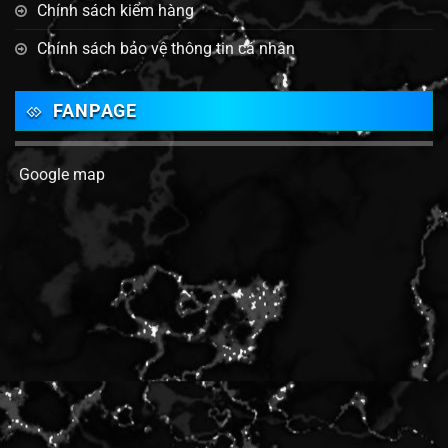
Chính sách kiểm hàng
Chính sách bảo vệ thông tin cá nhân
FANPAGE
Google map