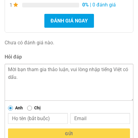
0%
| 0 đánh giá
1
ĐÁNH GIÁ NGAY
Chưa có đánh giá nào.
Hỏi đáp
Anh
Chị
GỬI