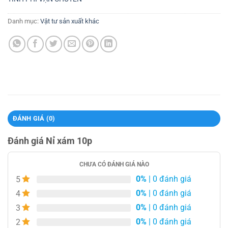
Danh mục:
Vật tư sản xuất khác
ĐÁNH GIÁ (0)
Đánh giá Nỉ xám 10p
CHƯA CÓ ĐÁNH GIÁ NÀO
0%
| 0 đánh giá
5
0%
| 0 đánh giá
4
0%
| 0 đánh giá
3
0%
| 0 đánh giá
2